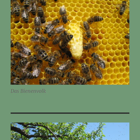
Das Bienenvolk