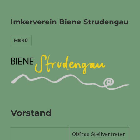
Imkerverein Biene Strudengau
MENÜ
Vorstand
Obfrau Stellvertreter