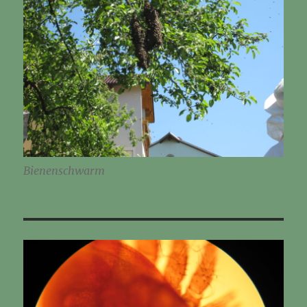
Bienenschwarm