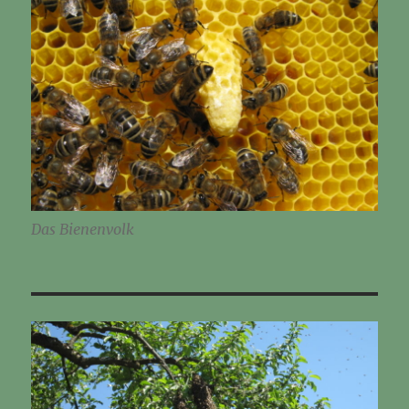
Das Bienenvolk