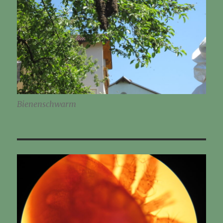
Bienenschwarm