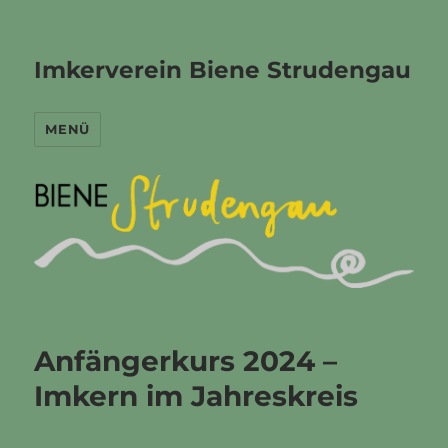
Imkerverein Biene Strudengau
MENÜ
Anfängerkurs 2024 –
Imkern im Jahreskreis