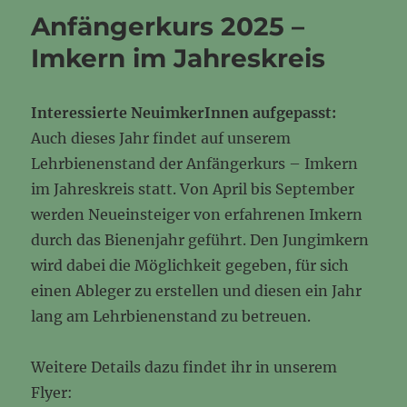
Anfängerkurs 2025 –
Imkern im Jahreskreis
Interessierte NeuimkerInnen aufgepasst:
Auch dieses Jahr findet auf unserem
Lehrbienenstand der Anfängerkurs – Imkern
im Jahreskreis statt. Von April bis September
werden Neueinsteiger von erfahrenen Imkern
durch das Bienenjahr geführt. Den Jungimkern
wird dabei die Möglichkeit gegeben, für sich
einen Ableger zu erstellen und diesen ein Jahr
lang am Lehrbienenstand zu betreuen.
Weitere Details dazu findet ihr in unserem
Flyer: