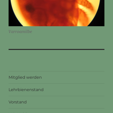
Varroamilbe
Mitglied werden
Lehrbienenstand
Vorstand