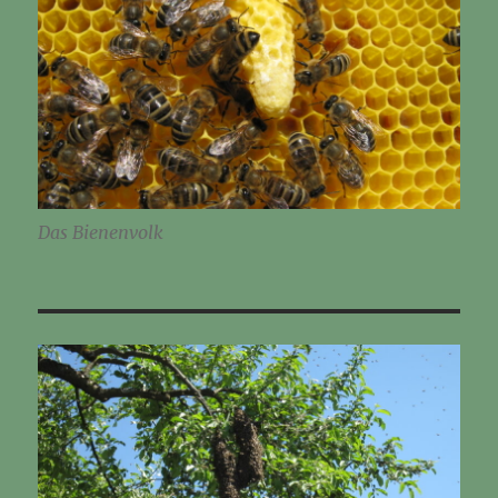
Das Bienenvolk