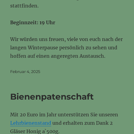
stattfinden.
Beginnzeit: 19 Uhr
Wir würden uns freuen, viele von euch nach der
langen Winterpause persönlich zu sehen und
hoffen auf einen angeregten Austausch.
Veröffentlicht
Februar 4, 2025
am
Bienenpatenschaft
Mit 20 Euro im Jahr unterstützen Sie unseren
Lehrbienenstand
und erhalten zum Dank 2
Gläser Honig a`500g.