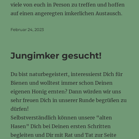
viele von euch in Person zu treffen und hoffen
auf einen angeregten imkerlichen Austausch.
Veröffentlicht
Februar 24, 2023
am
Jungimker gesucht!
Du bist naturbegeistert, interessierst Dich für
Bienen und wolltest immer schon Deinen
eigenen Honig ernten? Dann würden wir uns
sehr freuen Dich in unserer Runde begrüßen zu
dürfen!
Selbstverständlich können unsere “alten
Hasen” Dich bei Deinen ersten Schritten
begleiten und Dir mit Rat und Tat zur Seite