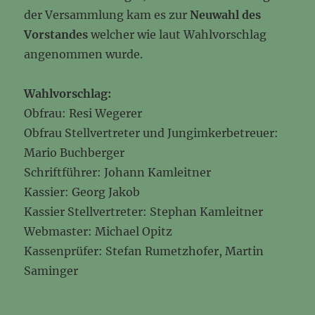
der Versammlung kam es zur
Neuwahl des
Vorstandes
welcher wie laut Wahlvorschlag
angenommen wurde.
Wahlvorschlag:
Obfrau: Resi Wegerer
Obfrau Stellvertreter und Jungimkerbetreuer:
Mario Buchberger
Schriftführer: Johann Kamleitner
Kassier: Georg Jakob
Kassier Stellvertreter: Stephan Kamleitner
Webmaster: Michael Opitz
Kassenprüfer: Stefan Rumetzhofer, Martin
Saminger