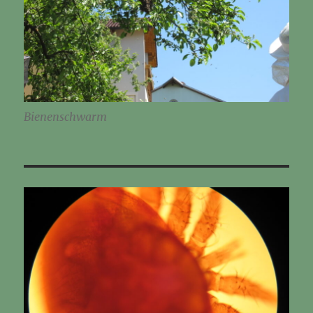
Bienenschwarm