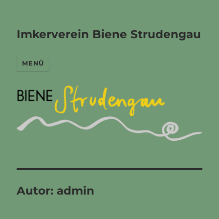
Imkerverein Biene Strudengau
MENÜ
Autor:
admin