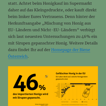
statt. Achtet beim Honigkauf im Supermarkt
daher auf das Kleingedruckte, oder kauft direkt
beim Imker Eures Vertrauens. Denn hinter der
Herkunftsangabe „Mischung von Honig aus
EU-Ländern und Nicht-EU-Ländern“ verbirgt
sich laut neuesten Untersuchungen zu 46% ein
mit Sirupen gepanschter Honig. Weitere Details
dazu findet Ihr auf der
Homepage der Biene
Österreich
.